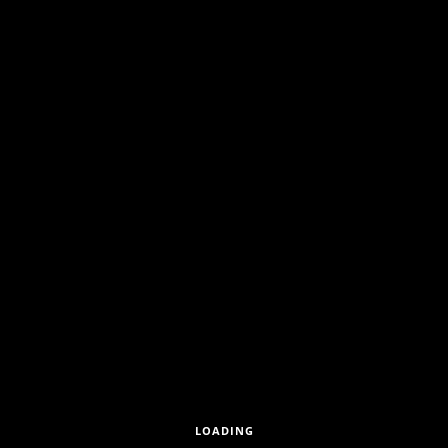
LOADING