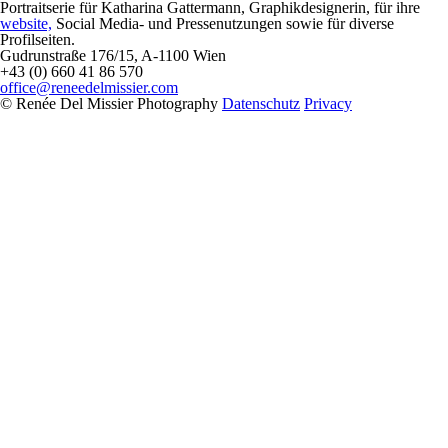
Portraitserie für Katharina Gattermann, Graphikdesignerin, für ihre
website,
Social Media- und Pressenutzungen sowie für diverse
Profilseiten.
Gudrunstraße 176/15, A-1100 Wien
+43 (0) 660 41 86 570
office@reneedelmissier.com
© Renée Del Missier Photography
Datenschutz
Privacy