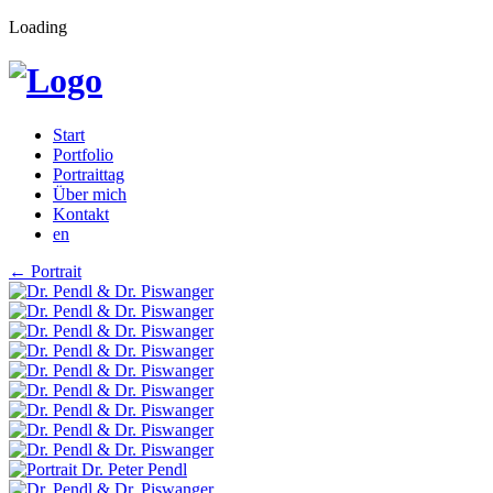
Loading
Start
Portfolio
Portraittag
Über mich
Kontakt
en
←
Portrait