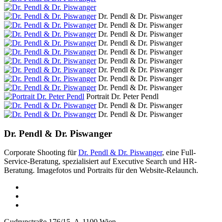
Dr. Pendl & Dr. Piswanger
Dr. Pendl & Dr. Piswanger
Dr. Pendl & Dr. Piswanger
Dr. Pendl & Dr. Piswanger
Dr. Pendl & Dr. Piswanger
Dr. Pendl & Dr. Piswanger
Dr. Pendl & Dr. Piswanger
Dr. Pendl & Dr. Piswanger
Dr. Pendl & Dr. Piswanger
Portrait Dr. Peter Pendl
Dr. Pendl & Dr. Piswanger
Dr. Pendl & Dr. Piswanger
Dr. Pendl & Dr. Piswanger
Corporate Shooting für
Dr. Pendl & Dr. Piswanger
,
eine Full-
Service-Beratung, spezialisiert auf Executive Search und HR-
Beratung.
Imagefotos und Portraits für den Website-Relaunch.
Gudrunstraße 176/15, A-1100 Wien