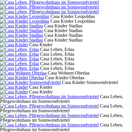
Casa Kinder Leopoldau
Casa Kinder Leopoldau
Casa Kinder Stadlau
Casa Kinder Stadlau
Casa Kinder Stadlau
Casa Kinder Stadlau
Casa Kinder
Casa Leben, Erlaa
Casa Leben, Erlaa
Casa Leben, Erlaa
Casa Leben, Erlaa
Casa Leben, Erlaa
Casa Wohnen Oberlaa
Casa Kinder Oberlaa
Casa Kinder Sonnwendviertel
Casa Kinder
Casa Kinder
Casa Leben,
Pflegewohnhaus im Sonnwendviertel
Casa Leben,
Pflegewohnhaus im Sonnwendviertel
Casa Leben,
Pflegewohnhaus im Sonnwendviertel
Casa Leben,
Pflegewohnhaus im Sonnwendviertel