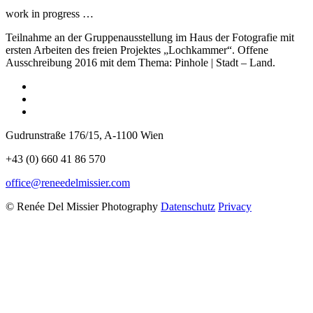
work in progress …
Teilnahme an der Gruppenausstellung im Haus der Fotografie mit
ersten Arbeiten des freien Projektes „Lochkammer“. Offene
Ausschreibung 2016 mit dem Thema: Pinhole | Stadt – Land.
Gudrunstraße 176/15, A-1100 Wien
+43 (0) 660 41 86 570
office@reneedelmissier.com
© Renée Del Missier Photography
Datenschutz
Privacy