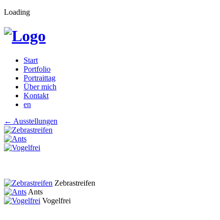
Loading
Start
Portfolio
Portraittag
Über mich
Kontakt
en
←
Ausstellungen
Zebrastreifen
Ants
Vogelfrei