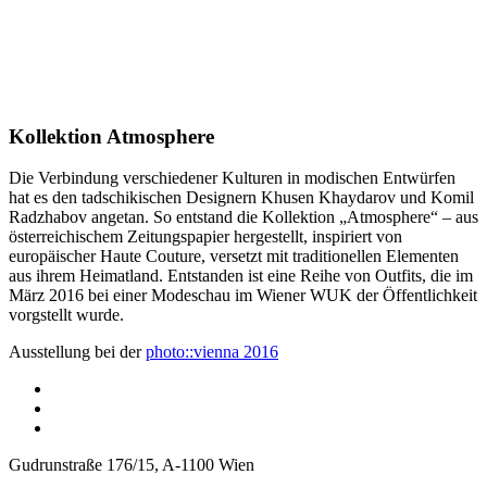
Kollektion Atmosphere
Die Verbindung verschiedener Kulturen in modischen Entwürfen
hat es den tadschikischen Designern Khusen Khaydarov und Komil
Radzhabov angetan. So entstand die Kollektion „Atmosphere“ – aus
österreichischem Zeitungspapier hergestellt, inspiriert von
europäischer Haute Couture, versetzt mit traditionellen Elementen
aus ihrem Heimatland. Entstanden ist eine Reihe von Outfits, die im
März 2016 bei einer Modeschau im Wiener WUK der Öffentlichkeit
vorgstellt wurde.
Ausstellung bei der
photo::vienna 2016
Gudrunstraße 176/15, A-1100 Wien