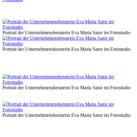
Portrait der Unternehmensberaterin Eva Maria Sator im Fotostudio
Portrait der Unternehmensberaterin Eva Maria Sator im Fotostudio
Portrait der Unternehmensberaterin Eva Maria Sator im Fotostudio
Portrait der Unternehmensberaterin Eva Maria Sator im Fotostudio