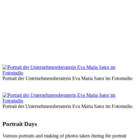
Portrait der Unternehmensberaterin Eva Maria Sator im Fotostudio
Portrait der Unternehmensberaterin Eva Maria Sator im Fotostudio
Portrait Days
Various portraits and making of photos taken during the portrait